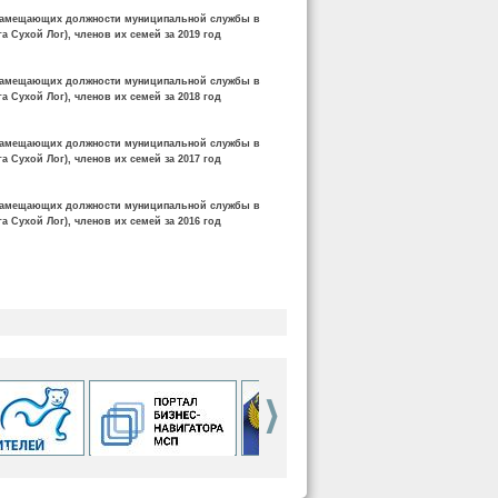
, замещающих должности муниципальной службы в
а Сухой Лог), членов их семей за 2019 год
, замещающих должности муниципальной службы в
а Сухой Лог), членов их семей за 2018 год
, замещающих должности муниципальной службы в
а Сухой Лог), членов их семей за 2017 год
, замещающих должности муниципальной службы в
а Сухой Лог), членов их семей за 2016 год