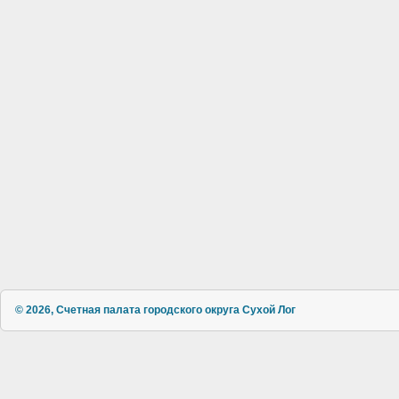
© 2026, Счетная палата городского округа Сухой Лог