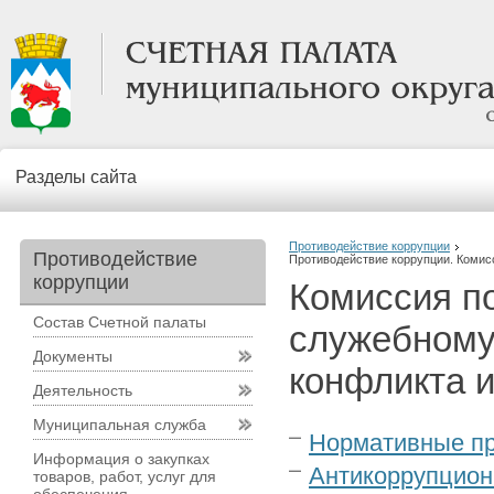
Разделы сайта
Противодействие коррупции
Противодействие
Противодействие коррупции. Комис
коррупции
Комиссия п
Состав Счетной палаты
служебному
Документы
конфликта 
Деятельность
Муниципальная служба
Нормативные пр
Информация о закупках
Антикоррупцион
товаров, работ, услуг для