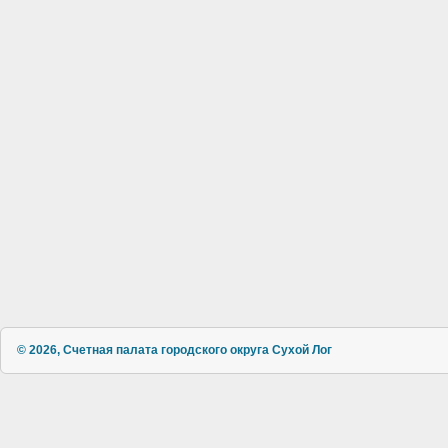
© 2026, Счетная палата городского округа Сухой Лог