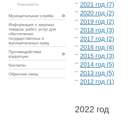
2021 год (7)
План работы
2020 год (2)
Муниципальная служба
2019 год (2)
Информация о закупках
товаров, работ, услуг для
2018 год (3)
обеспечения
2017 год (2)
государственных и
муниципальных нужд
2016 год (4)
Противодействие
2015 год (3)
коррупции
2014 год (5)
Контакты
2013 год (5)
Обратная связь
2012 год (1)
2022 год