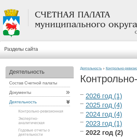
Разделы сайта
Деятельность
Контрольно-ревизи
Деятельность
Контрольно
Состав Счетной палаты
Документы
2026 год (1)
Деятельность
2025 год (4)
Контрольно-ревизионная
2024 год (4)
Экспертно-
2023 год (1)
аналитическая
Годовые отчеты о
2022 год (2)
деятельности