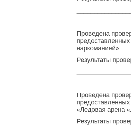
_______________
Проведена провер
предоставленных 
наркоманией».
Результаты прове
_______________
Проведена провер
предоставленных
«Ледовая арена «
Результаты прове